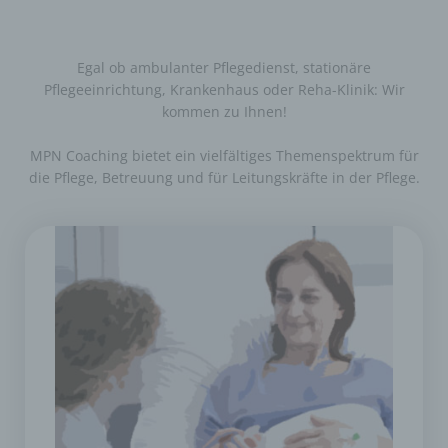
Egal ob ambulanter Pflegedienst, stationäre
Pflegeeinrichtung, Krankenhaus oder Reha-Klinik: Wir
kommen zu Ihnen!
MPN Coaching bietet ein vielfältiges Themenspektrum​ für
die Pflege, Betreuung und für Leitungskräfte in der Pflege.