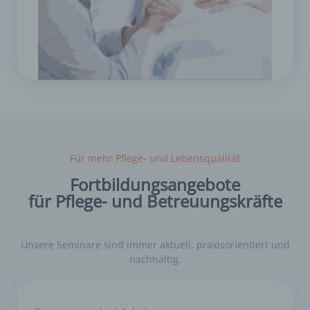
Für mehr Pflege- und Lebensqualität
Fortbildungsangebote
für Pflege- und Betreuungskräfte
Unsere Seminare sind immer aktuell, praxisorientiert und
nachhaltig.