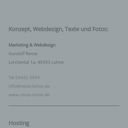
Konzept, Webdesign, Texte und Fotos:
Marketing & Webdesign
Gundolf Renze
Lerchental 1a, 49393 Lohne
Tel 04442 3904
info@renze-lohne.de
www.renze-lohne.de
Hosting