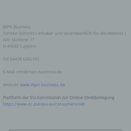
MPN Business
Torsten Schmitz ( Inhaber und verantwortlich für die Website )
Alte Molkerei 11
D-49692 Cappeln
Tel 04478 6082185
E-Mail info@mpn-business.de
Website
www.mpn-business.de
Plattform der EU-Kommission zur Online-Streitbeilegung
https://www.ec.europa.eu/consumers/odr